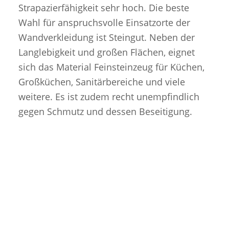
Strapazierfähigkeit sehr hoch. Die beste
Wahl für anspruchsvolle Einsatzorte der
Wandverkleidung ist Steingut. Neben der
Langlebigkeit und großen Flächen, eignet
sich das Material Feinsteinzeug für Küchen,
Großküchen, Sanitärbereiche und viele
weitere. Es ist zudem recht unempfindlich
gegen Schmutz und dessen Beseitigung.