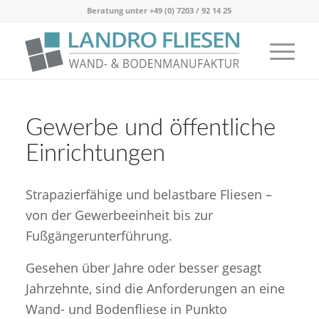
Beratung unter
+49 (0) 7203 / 92 14 25
Gewerbe und öffentliche
Einrichtungen
Strapazierfähige und belastbare Fliesen –
von der Gewerbeeinheit bis zur
Fußgängerunterführung.
Gesehen über Jahre oder besser gesagt
Jahrzehnte, sind die Anforderungen an eine
Wand- und Bodenfliese in Punkto