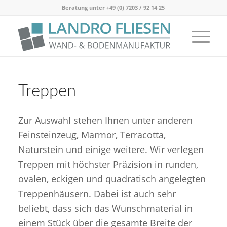
Beratung unter
+49 (0) 7203 / 92 14 25
Treppen
Zur Auswahl stehen Ihnen unter anderen
Feinsteinzeug, Marmor, Terracotta,
Naturstein und einige weitere. Wir verlegen
Treppen mit höchster Präzision in runden,
ovalen, eckigen und quadratisch angelegten
Treppenhäusern. Dabei ist auch sehr
beliebt, dass sich das Wunschmaterial in
einem Stück über die gesamte Breite der