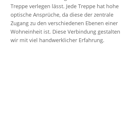
Treppe verlegen lässt. Jede Treppe hat hohe
optische Ansprüche, da diese der zentrale
Zugang zu den verschiedenen Ebenen einer
Wohneinheit ist. Diese Verbindung gestalten
wir mit viel handwerklicher Erfahrung.